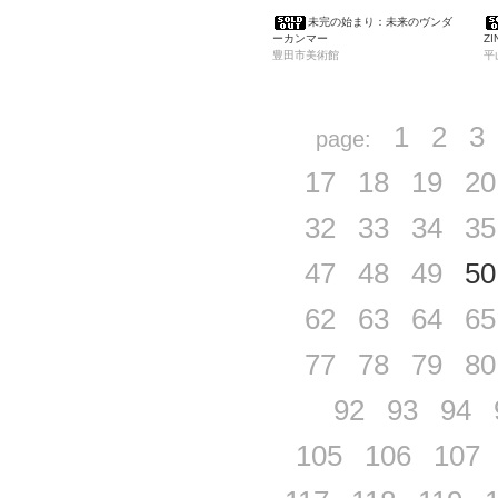
未完の始まり：未来のヴンダ
ーカンマー
ZI
豊田市美術館
平
1
2
3
page:
17
18
19
20
32
33
34
35
47
48
49
50
62
63
64
65
77
78
79
80
92
93
94
105
106
107