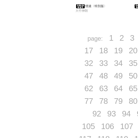
憶速〈特別版〉
大竹伸朗
1
2
3
page:
17
18
19
20
32
33
34
35
47
48
49
50
62
63
64
65
77
78
79
80
92
93
94
105
106
107