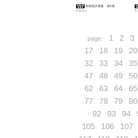
美術批評選集・第5巻
中原佑介
中
1
2
3
page:
17
18
19
20
32
33
34
35
47
48
49
50
62
63
64
65
77
78
79
80
92
93
94
105
106
107