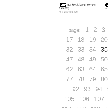
東京都写真美術館 総合開館
20周年史
木
東京都写真美術館
1
2
3
page:
17
18
19
20
32
33
34
35
47
48
49
50
62
63
64
65
77
78
79
80
92
93
94
105
106
107