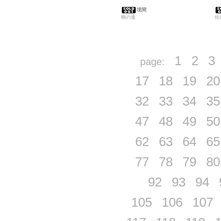
境間
桐の進
佐
1
2
3
page:
17
18
19
20
32
33
34
35
47
48
49
50
62
63
64
65
77
78
79
80
92
93
94
105
106
107