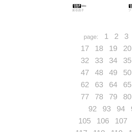
kito
富谷昌子
フ
1
2
3
page:
17
18
19
20
32
33
34
35
47
48
49
50
62
63
64
65
77
78
79
80
92
93
94
105
106
107