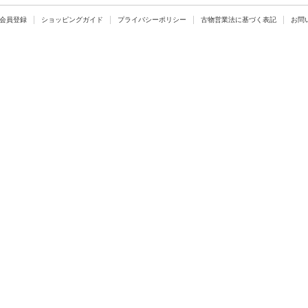
会員登録
ショッピングガイド
プライバシーポリシー
古物営業法に基づく表記
お問