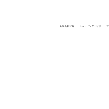
新規会員登録
ショッピングガイド
プ