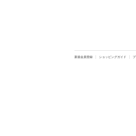
新規会員登録
ショッピングガイド
プ