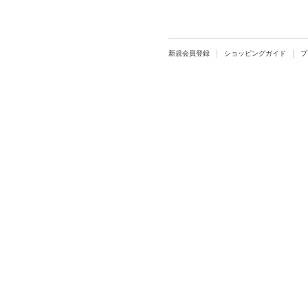
新規会員登録
ショッピングガイド
プ