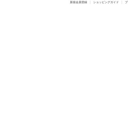
新規会員登録
ショッピングガイド
プ