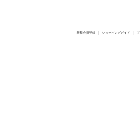
新規会員登録
ショッピングガイド
プ