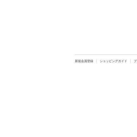
新規会員登録
ショッピングガイド
プ