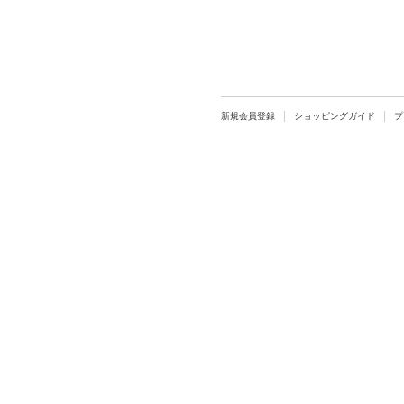
新規会員登録
ショッピングガイド
プ