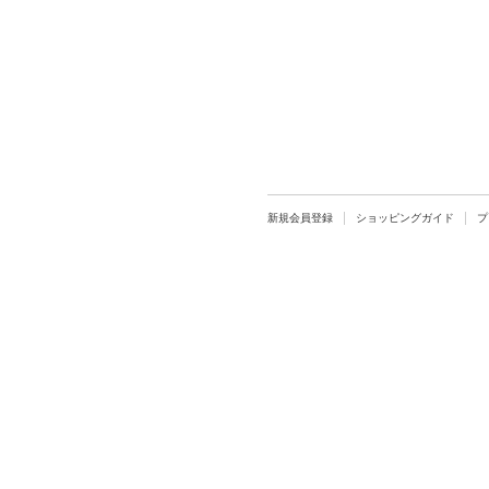
新規会員登録
ショッピングガイド
プ