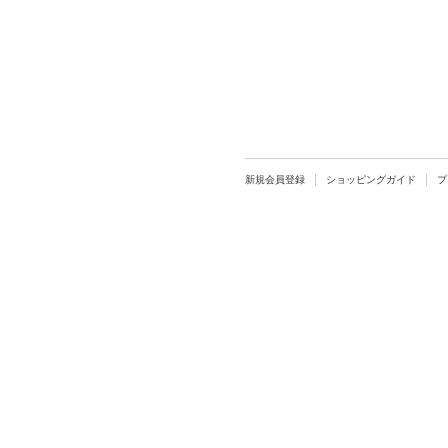
新規会員登録
ショッピングガイド
プ