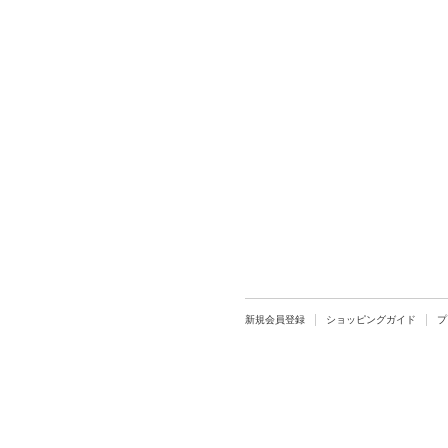
新規会員登録
ショッピングガイド
プ