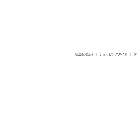
新規会員登録
ショッピングガイド
プ