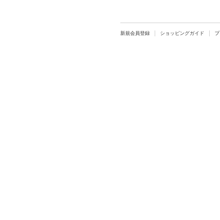
新規会員登録
ショッピングガイド
プ