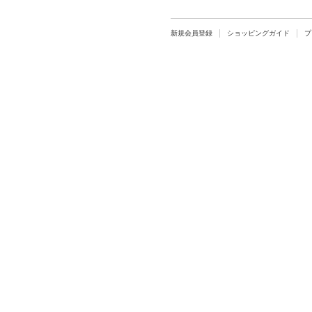
新規会員登録
ショッピングガイド
プ