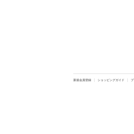
新規会員登録
ショッピングガイド
プ