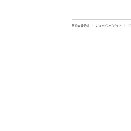
新規会員登録
ショッピングガイド
プ