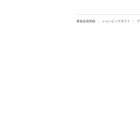
新規会員登録
ショッピングガイド
プ