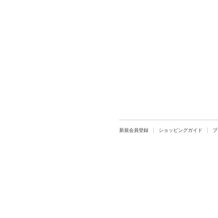
新規会員登録
ショッピングガイド
プ