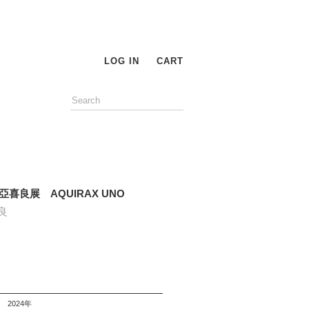
LOG IN
CART
亞喜良展 AQUIRAX UNO
良
2024年