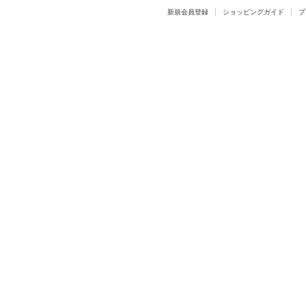
新規会員登録
ショッピングガイド
プ