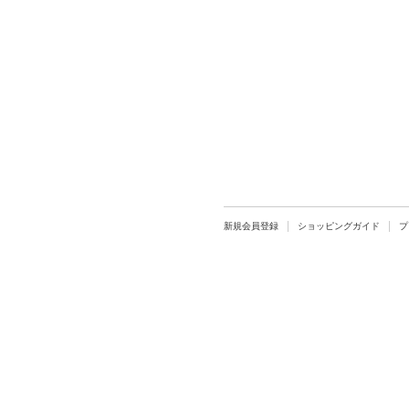
新規会員登録
ショッピングガイド
プ