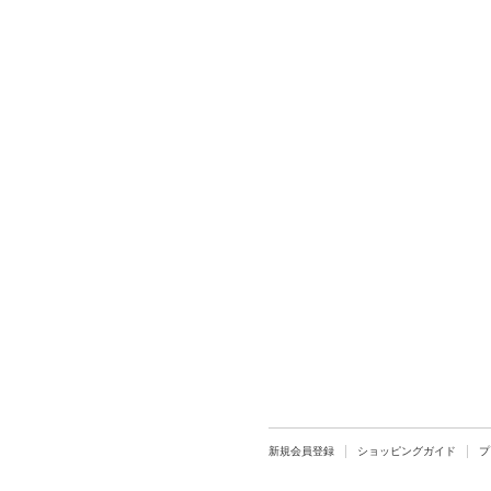
新規会員登録
ショッピングガイド
プ