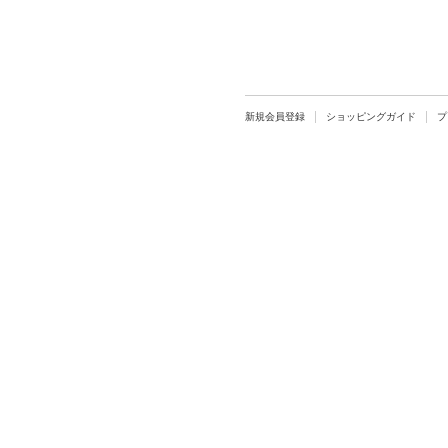
新規会員登録
ショッピングガイド
プ