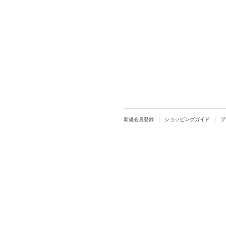
新規会員登録
ショッピングガイド
プ