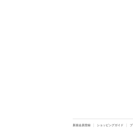
新規会員登録
ショッピングガイド
プ