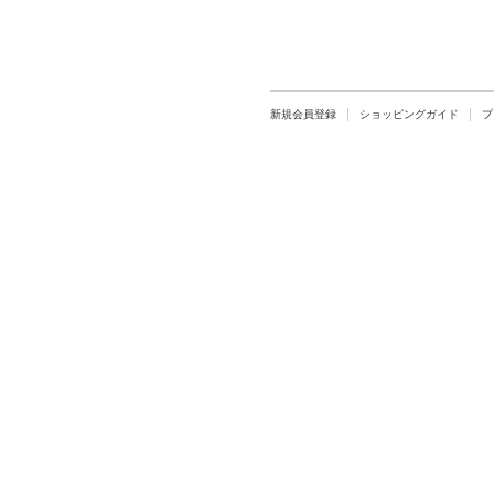
新規会員登録
ショッピングガイド
プ