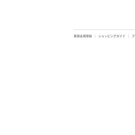
新規会員登録
ショッピングガイド
プ