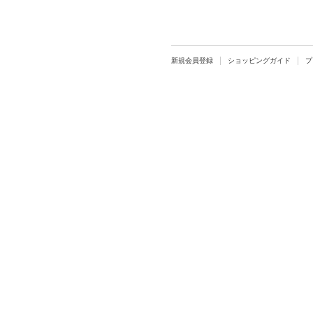
新規会員登録
ショッピングガイド
プ