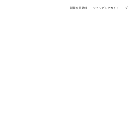
新規会員登録
ショッピングガイド
プ