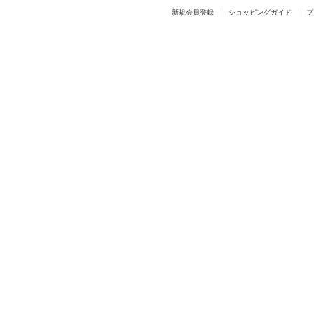
新規会員登録
ショッピングガイド
プ