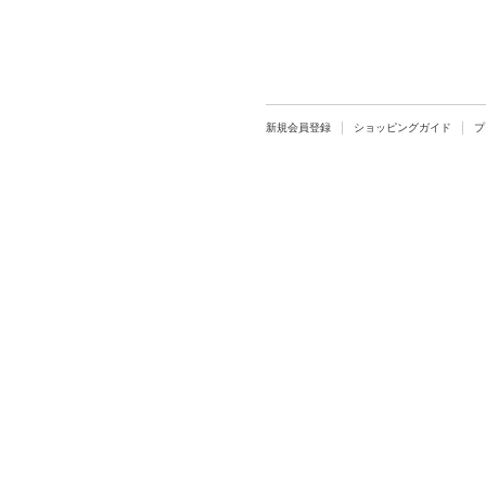
新規会員登録
ショッピングガイド
プ