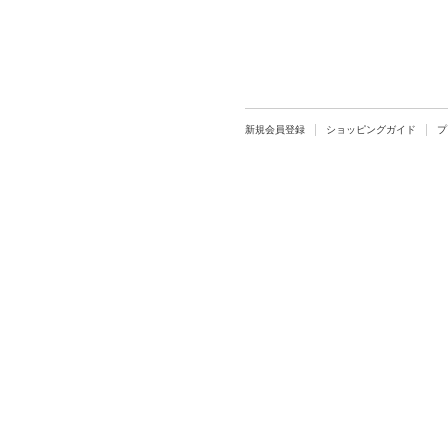
新規会員登録
ショッピングガイド
プ