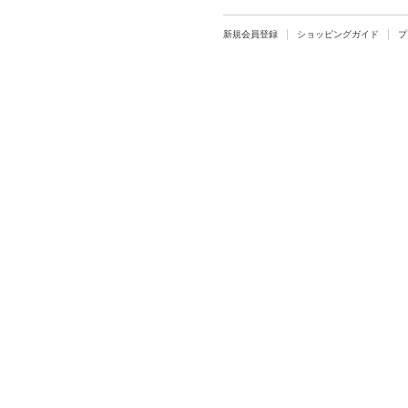
新規会員登録
ショッピングガイド
プ