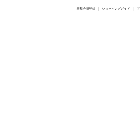
新規会員登録
ショッピングガイド
プ