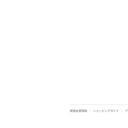
新規会員登録
ショッピングガイド
プ