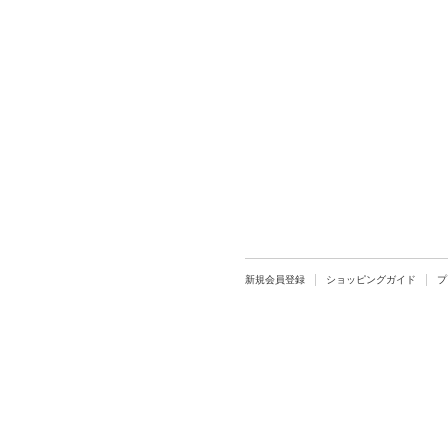
新規会員登録
ショッピングガイド
プ