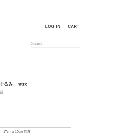
LOG IN
CART
ぐるみ mtrx
里
17cm x 10cm 程度