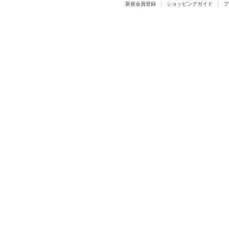
新規会員登録
ショッピングガイド
プ