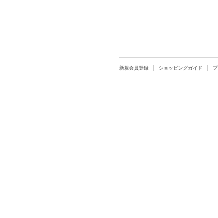
新規会員登録
ショッピングガイド
プ