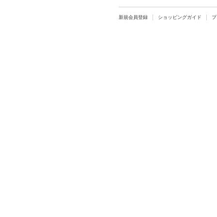
新規会員登録
ショッピングガイド
プ