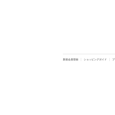
新規会員登録
ショッピングガイド
プ